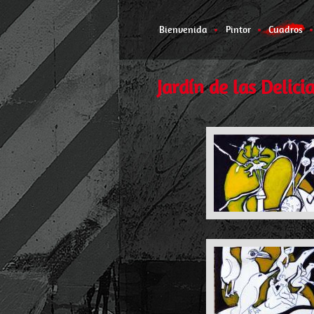
Bienvenida
Pintor
Cuadros
Jardín de las Delici