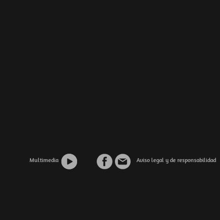
Multimedia
Aviso legal y de responsabilidad